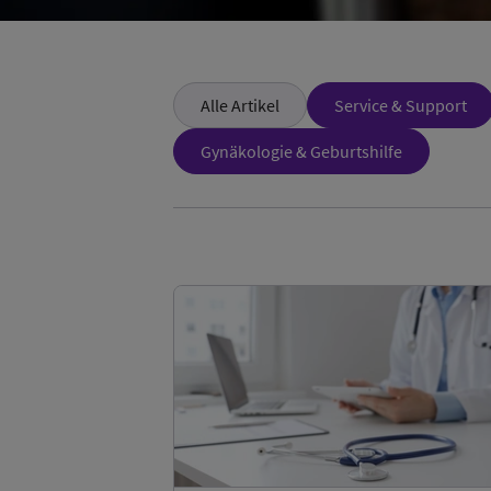
Alle Artikel
Service & Support
Gynäkologie & Geburtshilfe