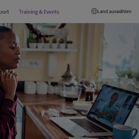
port
Training & Events
Land auswählen