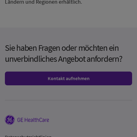
Ländern und Regionen erhältlich.
Sie haben Fragen oder möchten ein
unverbindliches Angebot anfordern?
Kontakt aufnehmen
Datenschutzrichtlinien