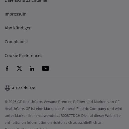
Impressum
Abo kündigen
Compliance
Cookie Preferences
GE HealthCare
© 2026 GE HealthCare. Versana Premier, B-Flow sind Marken von GE
HealthCare. GE ist eine Marke der General Electric Company und wird
unter Markenlizenz verwendet. JB00877DCH Die auf dieser Webseite
enthaltenen Informationen richten sich ausschließlich an