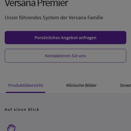
Versana Premier
Unser führendes System der Versana Familie
Persönliches Angebot anfragen
Kontaktieren Sie uns
Produktübersicht
Klinische Bilder
Down
Auf einen Blick