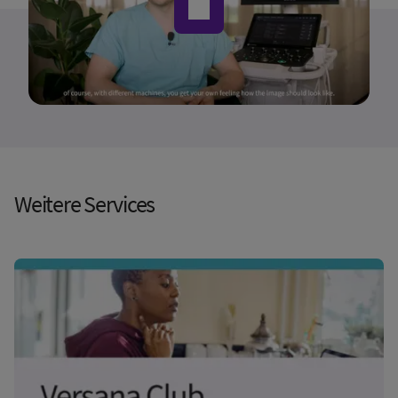
Weitere Services