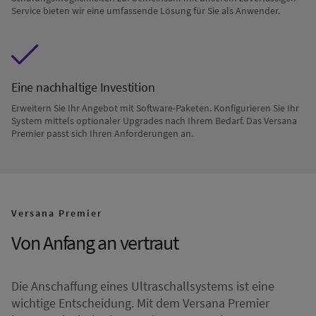
Service bieten wir eine umfassende Lösung für Sie als Anwender.
Eine nachhaltige Investition
Erweitern Sie Ihr Angebot mit Software-Paketen. Konfigurieren Sie Ihr
System mittels optionaler Upgrades nach Ihrem Bedarf. Das Versana
Premier passt sich Ihren Anforderungen an.
Versana Premier
Von Anfang an vertraut
Die Anschaffung eines Ultraschallsystems ist eine
wichtige Entscheidung. Mit dem Versana Premier