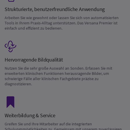
Strukturierte, benutzerfreundliche Anwendung
Arbeiten Sie wie gewohnt oder lassen Sie sich von automatisierten
Tools in Ihrem Praxis-Alltag unterstützen. Das Versana Premier ist
einfach und effizient zu bedienen.
Hervorragende Bildqualität
Nutzen Sie die sehr große Auswahl an Sonden. Erfassen Sie mit
erweiterten klinischen Funktionen herausragende Bilder, um
schwierige Fälle aller klinischen Fachgebiete präzise zu
diagnostizieren.
Weiterbildung & Service
Greifen Sie und Ihre Mitarbeiter auf die integrierten
Schulungsmöglichkeiten zu. Gemeinsam mit unserem zuverlässigen