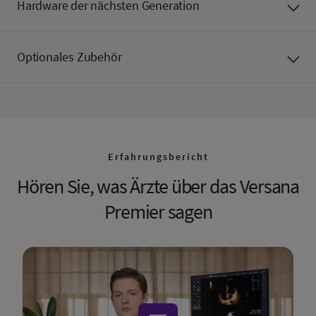
Hardware der nächsten Generation
Optionales Zubehör
Erfahrungsbericht
Hören Sie, was Ärzte über das Versana
Premier sagen