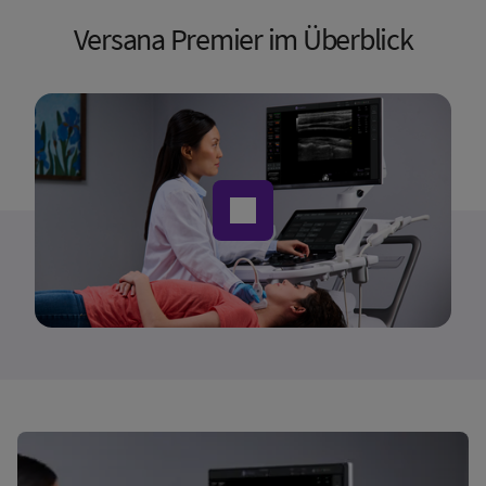
Versana Premier im Überblick