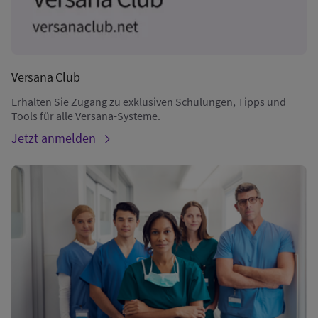
Versana Club
Erhalten Sie Zugang zu exklusiven Schulungen, Tipps und
Tools für alle Versana-Systeme.
Jetzt anmelden