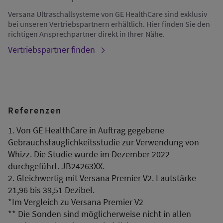
Versana Ultraschallsysteme von GE HealthCare sind exklusiv
bei unseren Vertriebspartnern erhältlich. Hier finden Sie den
richtigen Ansprechpartner direkt in Ihrer Nähe.
Vertriebspartner finden
Referenzen
1. Von GE HealthCare in Auftrag gegebene
Gebrauchstauglichkeitsstudie zur Verwendung von
Whizz. Die Studie wurde im Dezember 2022
durchgeführt. JB24263XX.
2. Gleichwertig mit Versana Premier V2. Lautstärke
21,96 bis 39,51 Dezibel.
*Im Vergleich zu Versana Premier V2
** Die Sonden sind möglicherweise nicht in allen