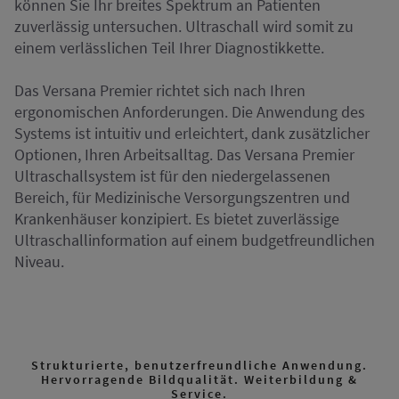
können Sie Ihr breites Spektrum an Patienten
zuverlässig untersuchen. Ultraschall wird somit zu
einem verlässlichen Teil Ihrer Diagnostikkette.
Das Versana Premier richtet sich nach Ihren
ergonomischen Anforderungen. Die Anwendung des
Systems ist intuitiv und erleichtert, dank zusätzlicher
Optionen, Ihren Arbeitsalltag. Das Versana Premier
Ultraschallsystem ist für den niedergelassenen
Bereich, für Medizinische Versorgungszentren und
Krankenhäuser konzipiert. Es bietet zuverlässige
Ultraschallinformation auf einem budgetfreundlichen
Niveau.
Strukturierte, benutzerfreundliche Anwendung.
Hervorragende Bildqualität. Weiterbildung &
Service.