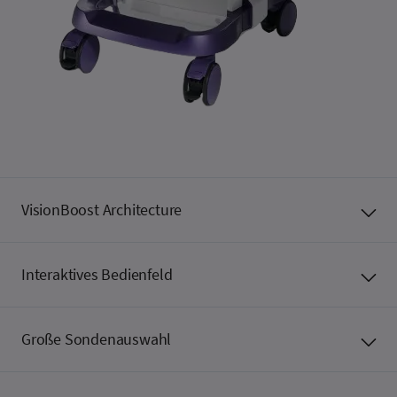
VisionBoost Architecture
Interaktives Bedienfeld
Große Sondenauswahl