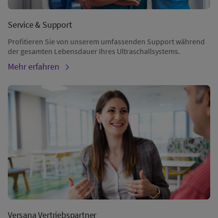
Service & Support
Profitieren Sie von unserem umfassenden Support während
der gesamten Lebensdauer Ihres Ultraschallsystems.
Mehr erfahren
Versana Vertriebspartner