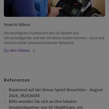
How-to Videos
Die wichtigsten Funktionen der GE HealthCare
Ultraschallgeräte und wie Sie diese nutzen können – kurz und
einfach erklärt anhand konkreter Beispiele.
Zu den Videos
Referenzen
Basierend auf der Venue Sprint Broschüre – August
2024, JB29266XX
Bitte wenden Sie sich an Ihre lokalen
Ansprechpartner von GE HealthCare, um