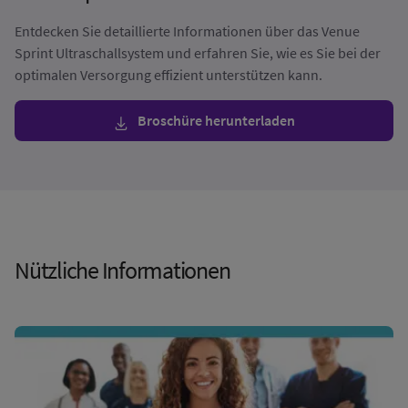
Entdecken Sie detaillierte Informationen über das Venue
Sprint Ultraschallsystem und erfahren Sie, wie es Sie bei der
optimalen Versorgung effizient unterstützen kann.
Broschüre herunterladen
Nützliche Informationen