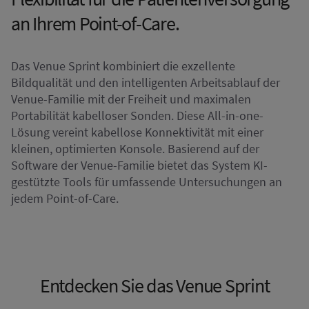
an Ihrem Point-of-Care.
Das Venue Sprint kombiniert die exzellente
Bildqualität und den intelligenten Arbeitsablauf der
Venue-Familie mit der Freiheit und maximalen
Portabilität kabelloser Sonden. Diese All-in-one-
Lösung vereint kabellose Konnektivität mit einer
kleinen, optimierten Konsole. Basierend auf der
Software der Venue-Familie bietet das System KI-
gestützte Tools für umfassende Untersuchungen an
jedem Point-of-Care.
Entdecken Sie das Venue Sprint