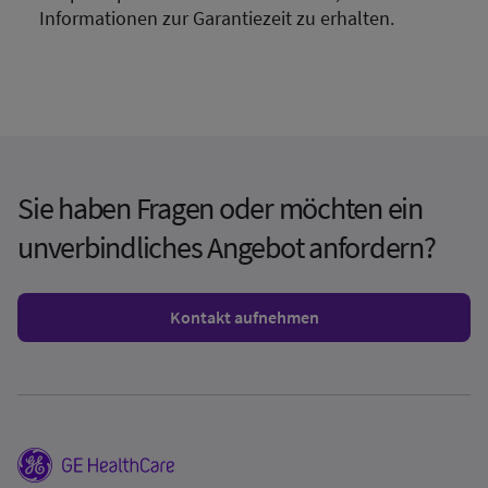
Informationen zur Garantiezeit zu erhalten.
Sie haben Fragen oder möchten ein
unverbindliches Angebot anfordern?
Kontakt aufnehmen