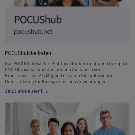
POCUShub beitreten
Das POCUShub ist Ihre Plattform für Informationen bezüglich
POC-Ultraschall und den offenen Austausch von
Expertenwissen. Als Mitglied erhalten Sie umfassende
Unterstützung für Ihre spezifischen Anwendungen.
Jetzt anmelden!