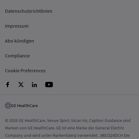
Datenschutzrichtlinien
Impressum
Abo kündigen
Compliance
Cookie Preferences
GE HealthCare
© 2026 GE HealthCare. Venue Spint, Vscan Air, Caption Guidance sind
Marken von GE HealthCare. GE ist eine Marke der General Electric
Company und wird unter Markenlizenz verwendet. JB01524DCH Die