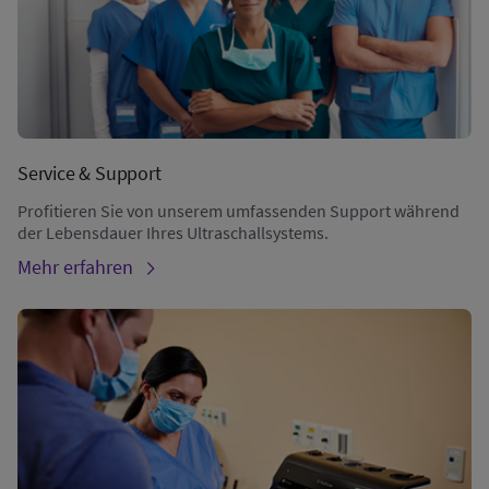
Service & Support
Profitieren Sie von unserem umfassenden Support während
der Lebensdauer Ihres Ultraschallsystems.
Mehr erfahren