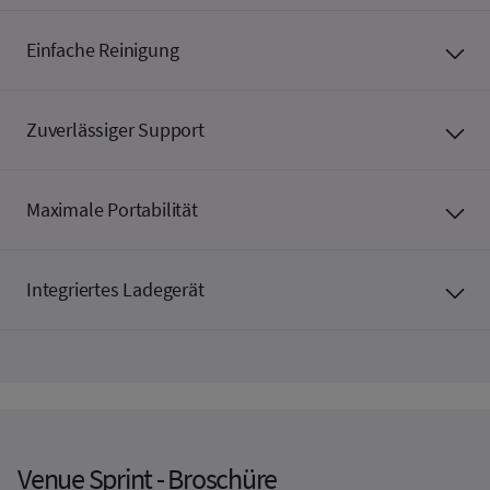
Einfache Reinigung
Zuverlässiger Support
Maximale Portabilität
Integriertes Ladegerät
Venue Sprint - Broschüre