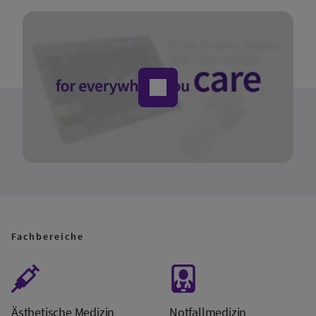
Fachbereiche
Ästhetische Medizin
Notfallmedizin