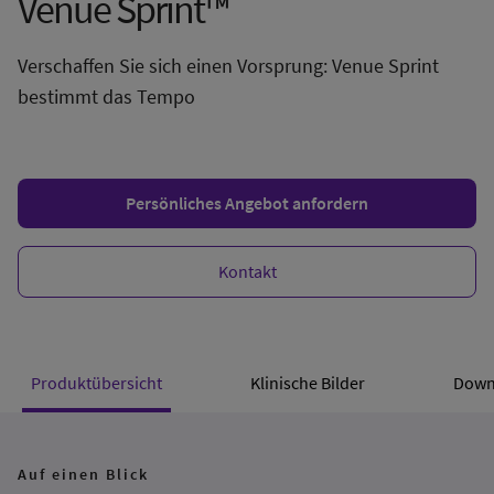
Venue Sprint™
Verschaffen Sie sich einen Vorsprung: Venue Sprint
bestimmt das Tempo
Persönliches Angebot anfordern
Kontakt
Produktübersicht
Klinische Bilder
Down
Auf einen Blick