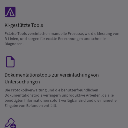
KI-gestützte Tools
Präzise Tools vereinfachen manuelle Prozesse, wie die Messung von
B-Linien, und sorgen für exakte Berechnungen und schnelle
Diagnosen.
Dokumentationstools zur Vereinfachung von
Untersuchungen
Die Protokollverwaltung und die benutzerfreundlichen
Dokumentationstools verringern unproduktive Arbeiten, da alle
benötigten Informationen sofort verfügbar sind und die manuelle
Eingabe von Befunden entfällt.