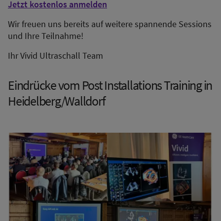
Jetzt kostenlos anmelden
Wir freuen uns bereits auf weitere spannende Sessions
und Ihre Teilnahme!
Ihr Vivid Ultraschall Team
Eindrücke vom Post Installations Training in
Heidelberg/Walldorf