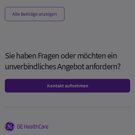
Alle Beiträge anzeigen
Sie haben Fragen oder möchten ein
unverbindliches Angebot anfordern?
Kontakt aufnehmen