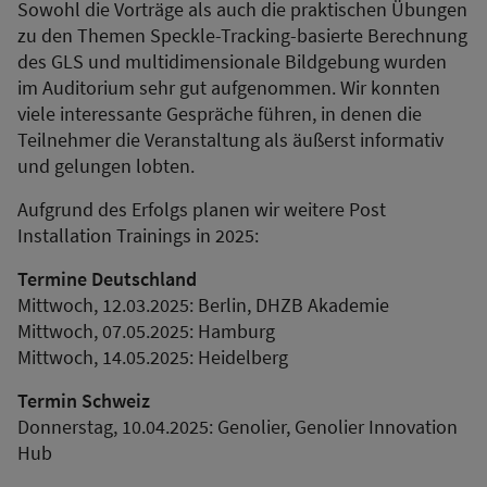
Sowohl die Vorträge als auch die praktischen Übungen
zu den Themen Speckle-Tracking-basierte Berechnung
des GLS und multidimensionale Bildgebung wurden
im Auditorium sehr gut aufgenommen. Wir konnten
viele interessante Gespräche führen, in denen die
Teilnehmer die Veranstaltung als äußerst informativ
und gelungen lobten.
Aufgrund des Erfolgs planen wir weitere Post
Installation Trainings in 2025:
Termine Deutschland
Mittwoch, 12.03.2025: Berlin, DHZB Akademie
Mittwoch, 07.05.2025: Hamburg
Mittwoch, 14.05.2025: Heidelberg
Termin Schweiz
Donnerstag, 10.04.2025: Genolier, Genolier Innovation
Hub