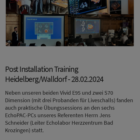
Post Installation Training
Heidelberg/Walldorf - 28.02.2024
Neben unseren beiden Vivid E95 und zwei S70
Dimension (mit drei Probanden für Liveschalls) fanden
auch praktische Übungssessions an den sechs
EchoPAC-PCs unseres Referenten Herrn Jens
Schneider (Leiter Echolabor Herzzentrum Bad
Krozingen) statt.