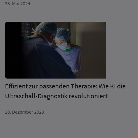
28. Mai 2024
Effizient zur passenden Therapie: Wie KI die
Ultra­schall-Diagnostik revolutioniert
18. Dezember 2023