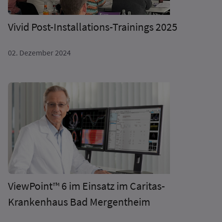
Vivid Post-Installations-Trainings 2025
02. Dezember 2024
ViewPoint™ 6 im Einsatz im Caritas-
Krankenhaus Bad Mergentheim