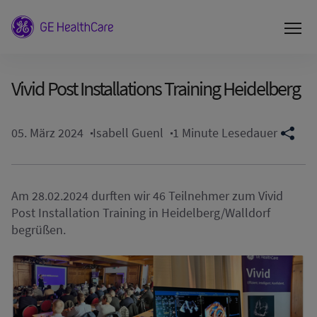
Vivid Post Installations Training Heidelberg
05. März 2024
Isabell Guenl
1 Minute Lesedauer
Am 28.02.2024 durften wir 46 Teilnehmer zum Vivid
Post Installation Training in Heidelberg/Walldorf
begrüßen.