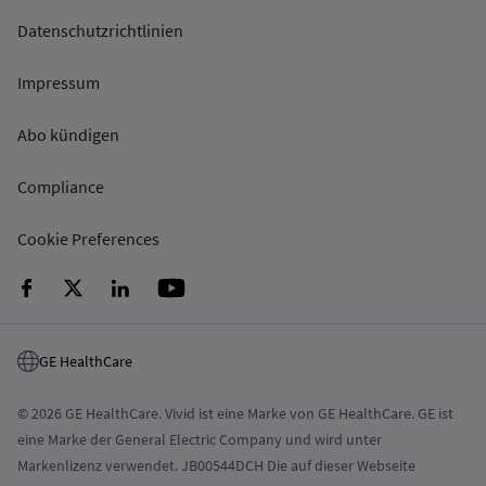
Datenschutzrichtlinien
Impressum
Abo kündigen
Compliance
Cookie Preferences
GE HealthCare
© 2026 GE HealthCare. Vivid ist eine Marke von GE HealthCare. GE ist
eine Marke der General Electric Company und wird unter
Markenlizenz verwendet. JB00544DCH Die auf dieser Webseite