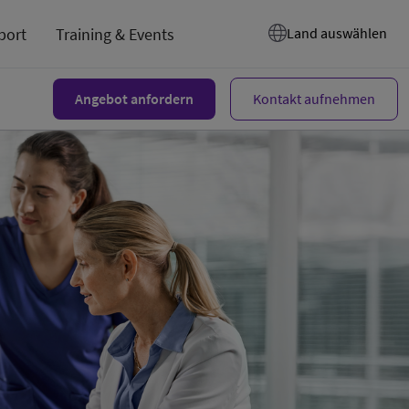
port
Training & Events
Land auswählen
Angebot anfordern
Kontakt aufnehmen