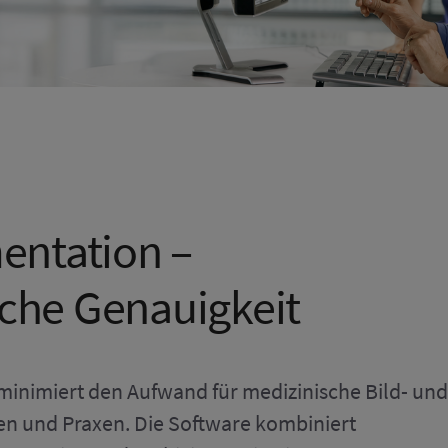
entation –
che Genauigkeit
minimiert den Aufwand für medizinische Bild- und
n und Praxen. Die Software kombiniert