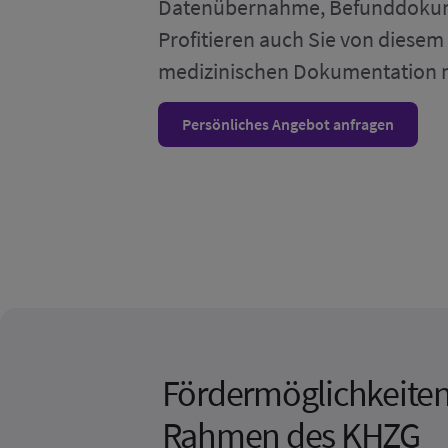
Datenübernahme, Befunddokumen
Profitieren auch Sie von diesem
medizinischen Dokumentation m
Persönliches Angebot anfragen
Fördermöglichkeite
Rahmen des KHZG