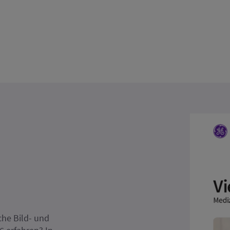
he Bild- und