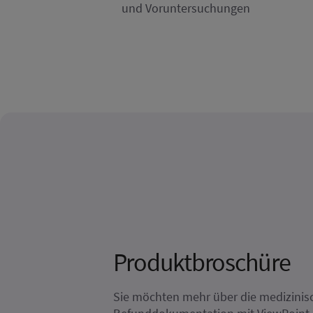
und Voruntersuchungen
Produktbroschüre
Sie möchten mehr über die medizinisc