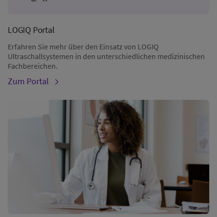
LOGIQ Portal
Erfahren Sie mehr über den Einsatz von LOGIQ
Ultraschallsystemen in den unterschiedlichen medizinischen
Fachbereichen.
Zum Portal