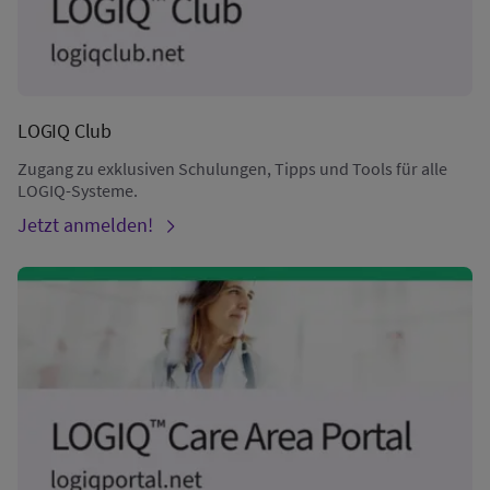
LOGIQ Club
Zugang zu exklusiven Schulungen, Tipps und Tools für alle
LOGIQ-Systeme.
Jetzt anmelden!