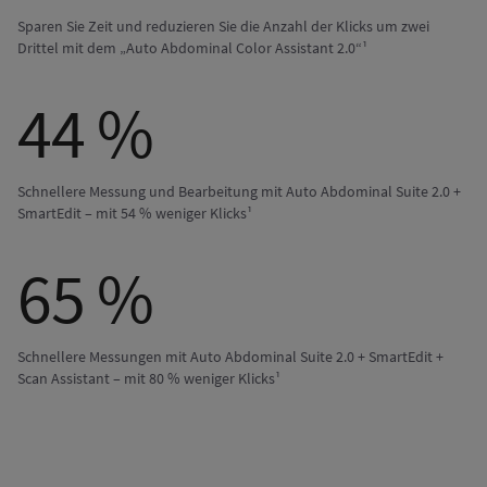
Sparen Sie Zeit und reduzieren Sie die Anzahl der Klicks um zwei
Drittel mit dem „Auto Abdominal Color Assistant 2.0“¹
44 %
Schnellere Messung und Bearbeitung mit Auto Abdominal Suite 2.0 +
SmartEdit – mit 54 % weniger Klicks¹
65 %
Schnellere Messungen mit Auto Abdominal Suite 2.0 + SmartEdit +
Scan Assistant – mit 80 % weniger Klicks¹