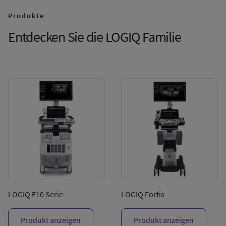
Produkte
Entdecken Sie die LOGIQ Familie
LOGIQ E10 Serie
LOGIQ Fortis
Produkt anzeigen
Produkt anzeigen