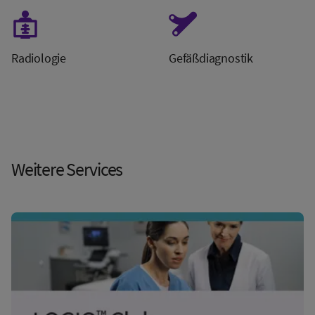
Radiologie
Gefäßdiagnostik
Weitere Services