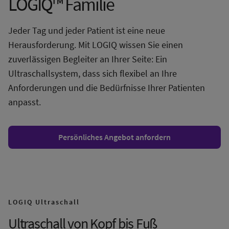
LOGIQ™ Familie
Jeder Tag und jeder Patient ist eine neue
Herausforderung. Mit LOGIQ wissen Sie einen
zuverlässigen Begleiter an Ihrer Seite: Ein
Ultraschallsystem, dass sich flexibel an Ihre
Anforderungen und die Bedürfnisse Ihrer Patienten
anpasst.
Persönliches Angebot anfordern
LOGIQ Ultraschall
Ultraschall von Kopf bis Fuß