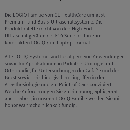
Die LOGIQ Familie von GE HealthCare umfasst
Premium- und Basis-Ultraschallsysteme. Die
Produktpalette reicht von den High-End
Ultraschallgeräten der E10 Serie bis hin zum
kompakten LOGIQ
e
im Laptop-Format.
Alle LOGIQ Systeme sind für allgemeine Anwendungen
sowie für Applikationen in Pädiatrie, Urologie und
Orthopädie, für Untersuchungen der Gefäße und der
Brust sowie bei chirurgischen Eingriffen in der
Anästhesiologie und am Point-of-Care konzipiert.
Welche Anforderungen Sie an ein Sonographiegerät
auch haben, in unserer LOGIQ Familie werden Sie mit
hoher Wahrscheinlichkeit fündig.