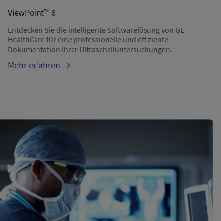
ViewPoint™ 6
Entdecken Sie die intelligente Softwarelösung von GE
HealthCare für eine professionelle und effiziente
Dokumentation Ihrer Ultraschalluntersuchungen.
Mehr erfahren