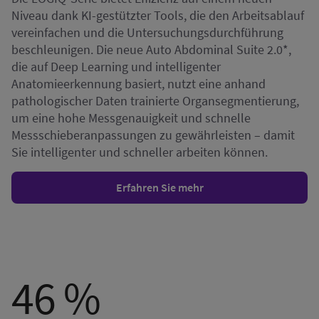
Niveau dank KI-gestützter Tools, die den Arbeitsablauf
vereinfachen und die Untersuchungsdurchführung
beschleunigen. Die neue Auto Abdominal Suite 2.0*,
die auf Deep Learning und intelligenter
Anatomieerkennung basiert, nutzt eine anhand
pathologischer Daten trainierte Organsegmentierung,
um eine hohe Messgenauigkeit und schnelle
Messschieberanpassungen zu gewährleisten – damit
Sie intelligenter und schneller arbeiten können.
Erfahren Sie mehr
46 %