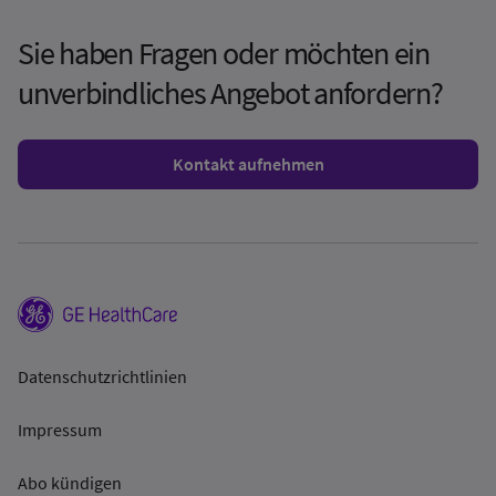
Sie haben Fragen oder möchten ein
unverbindliches Angebot anfordern?
Kontakt aufnehmen
Datenschutzrichtlinien
Impressum
Abo kündigen