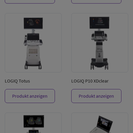
LOGIQ Totus
LOGIQ P10 XDclear
Produkt anzeigen
Produkt anzeigen