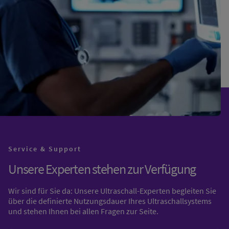
Service & Support
Unsere Experten stehen zur Verfügung
Wir sind für Sie da: Unsere Ultraschall-Experten begleiten Sie
über die definierte Nutzungsdauer Ihres Ultraschallsystems
und stehen Ihnen bei allen Fragen zur Seite.