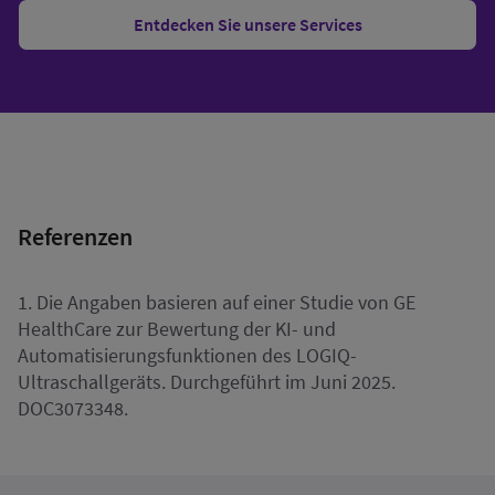
Entdecken Sie unsere Services
Referenzen
1. Die Angaben basieren auf einer Studie von GE
HealthCare zur Bewertung der KI- und
Automatisierungsfunktionen des LOGIQ-
Ultraschallgeräts. Durchgeführt im Juni 2025.
DOC3073348.