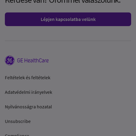
Lépjen kapcsolatba velünk
Feltételek és feltételek
Adatvédelmi irányelvek
Nyilvánosságra hozatal
Unsubscribe
Compliance