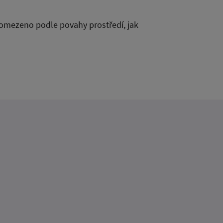
e omezeno podle povahy prostředí, jak