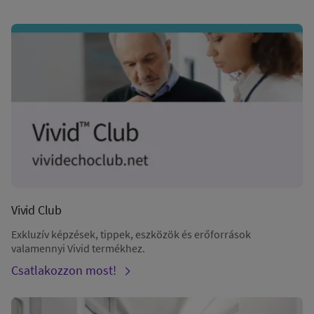
Vivid Club
Exkluzív képzések, tippek, eszközök és erőforrások
valamennyi Vivid termékhez.
Csatlakozzon most!