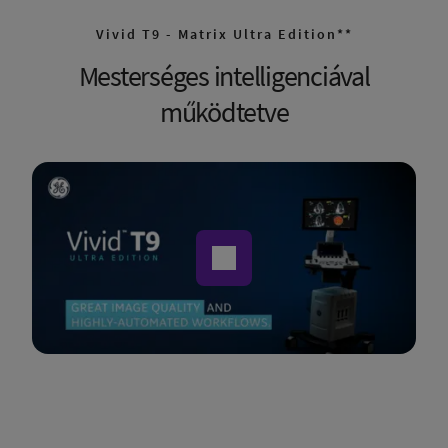
Vivid T9 - Matrix Ultra Edition**
Mesterséges intelligenciával
működtetve