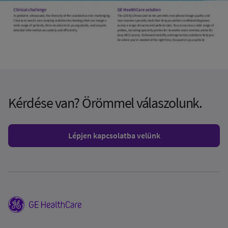
Kérdése van? Örömmel válaszolunk.
Lépjen kapcsolatba velünk