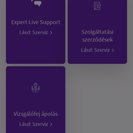
Expert Live Support
Szolgáltatási
Lásd: Szerviz
szerződések
Lásd: Szerviz
Vizsgálófej ápolás
Lásd: Szerviz