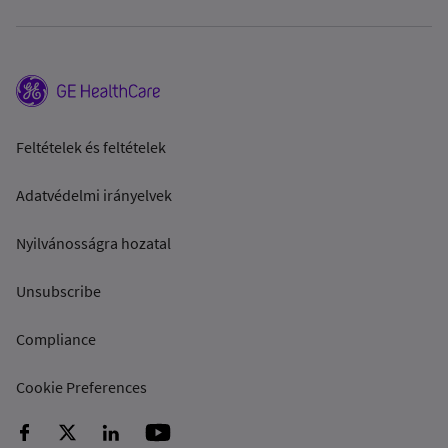
Feltételek és feltételek
Adatvédelmi irányelvek
Nyilvánosságra hozatal
Unsubscribe
Compliance
Cookie Preferences