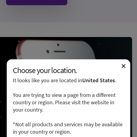
Choose your location.
It looks like you are located in
United States
.
You are trying to view a page from a different
country or region. Please visit the website in
your country.
*Not all products and services may be available
in your country or region.