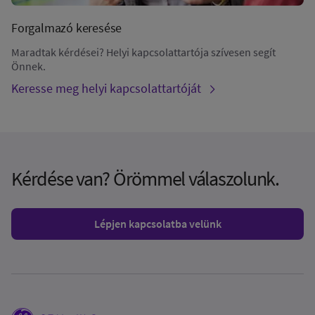
Forgalmazó keresése
Maradtak kérdései? Helyi kapcsolattartója szívesen segít
Önnek.
Keresse meg helyi kapcsolattartóját
Kérdése van? Örömmel válaszolunk.
Lépjen kapcsolatba velünk