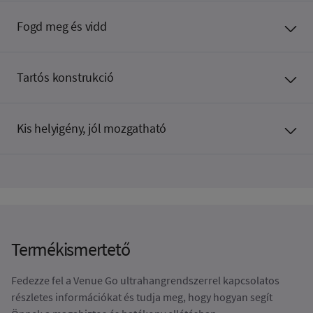
Fogd meg és vidd
Tartós konstrukció
Kis helyigény, jól mozgatható
Termékismertető
Fedezze fel a Venue Go ultrahangrendszerrel kapcsolatos
részletes információkat és tudja meg, hogy hogyan segít