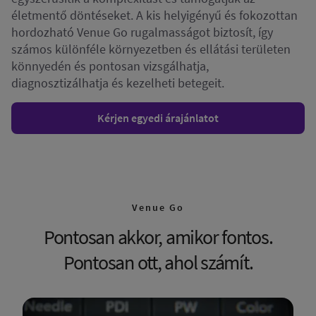
életmentő döntéseket. A kis helyigényű és fokozottan
hordozható Venue Go rugalmasságot biztosít, így
számos különféle környezetben és ellátási területen
könnyedén és pontosan vizsgálhatja,
diagnosztizálhatja és kezelheti betegeit.
Kérjen egyedi árajánlatot
Venue Go
Pontosan akkor, amikor fontos.
Pontosan ott, ahol számít.