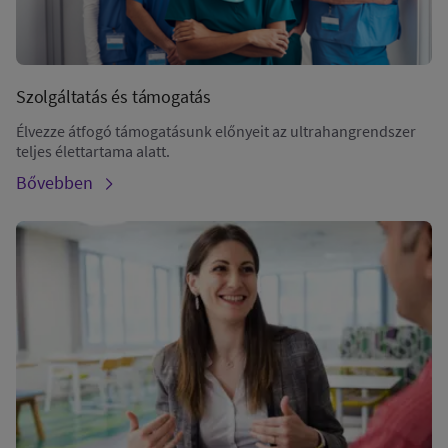
Szolgáltatás és támogatás
Élvezze átfogó támogatásunk előnyeit az ultrahangrendszer
teljes élettartama alatt.
Bővebben