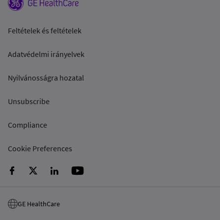
Feltételek és feltételek
Adatvédelmi irányelvek
Nyilvánosságra hozatal
Unsubscribe
Compliance
Cookie Preferences
GE HealthCare