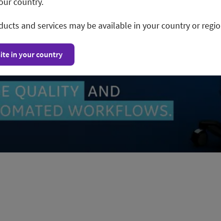
our country.
ducts and services may be available in your country or regio
ite in your country