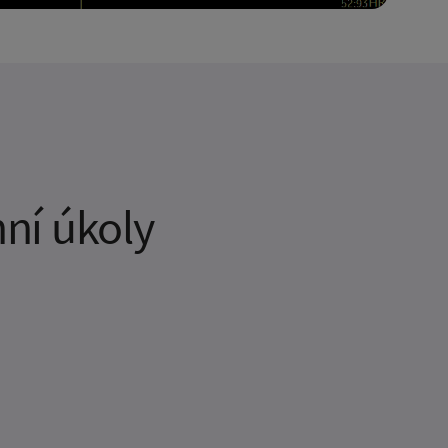
ní úkoly