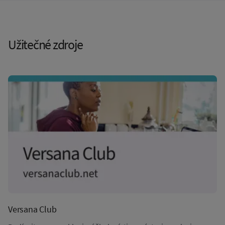
Užitečné zdroje
Versana Club