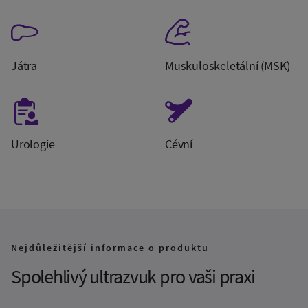
Játra
Muskuloskeletální (MSK)
Urologie
Cévní
Nejdůležitější informace o produktu
Spolehlivý ultrazvuk pro vaši praxi