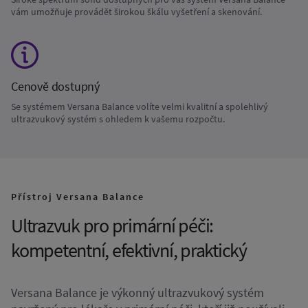
vám umožňuje provádět širokou škálu vyšetření a skenování.
Cenově dostupný
Se systémem Versana Balance volíte velmi kvalitní a spolehlivý
ultrazvukový systém s ohledem k vašemu rozpočtu.
Přístroj Versana Balance
Ultrazvuk pro primární péči:
kompetentní, efektivní, praktický
Versana Balance je výkonný ultrazvukový systém