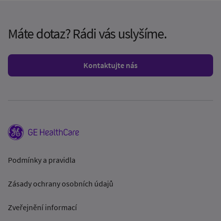
Máte dotaz? Rádi vás uslyšíme.
Kontaktujte nás
Podmínky a pravidla
Zásady ochrany osobních údajů
Zveřejnění informací