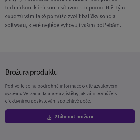
technickou, klinickou a síťovou podporou. Náš tým
expertů vám také pomůže zvolit balíčky sond a
softwaru, které nejlépe vyhovují vašim potřebám.
Brožura produktu
Podívejte se na podrobné informace o ultrazvukovém
systému Versana Balance a zjistěte, jak vám pomůže k
efektivnímu poskytování spolehlivé péče.
Stáhnout brožuru