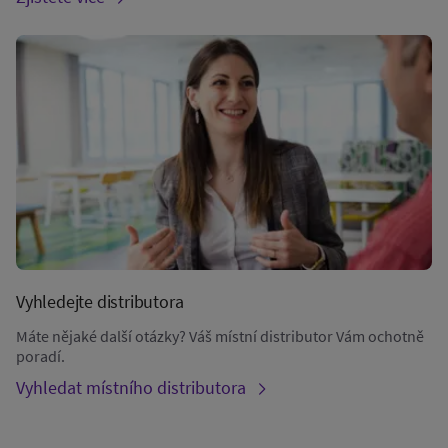
Vyhledejte distributora
Máte nějaké další otázky? Váš místní distributor Vám ochotně
poradí.
Vyhledat místního distributora