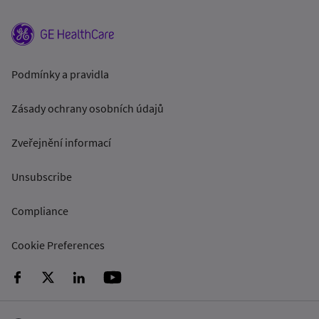
Podmínky a pravidla
Zásady ochrany osobních údajů
Zveřejnění informací
Unsubscribe
Compliance
Cookie Preferences