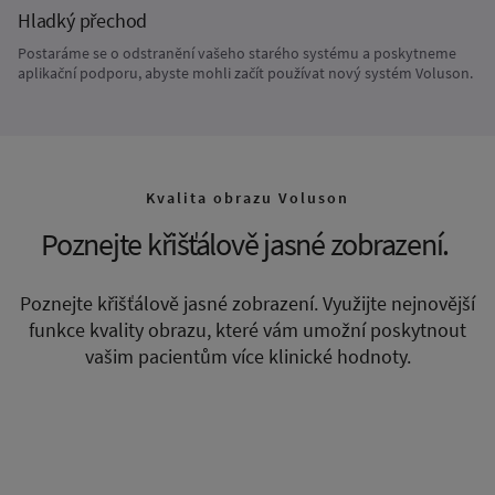
Hladký přechod
Postaráme se o odstranění vašeho starého systému a poskytneme
aplikační podporu, abyste mohli začít používat nový systém Voluson.
Kvalita obrazu Voluson
Poznejte křišťálově jasné zobrazení.
Poznejte křišťálově jasné zobrazení. Využijte nejnovější
funkce kvality obrazu, které vám umožní poskytnout
vašim pacientům více klinické hodnoty.