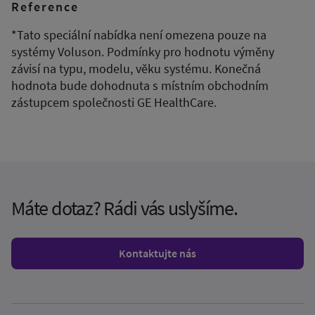
Reference
*Tato speciální nabídka není omezena pouze na
systémy Voluson. Podmínky pro hodnotu výměny
závisí na typu, modelu, věku systému. Konečná
hodnota bude dohodnuta s místním obchodním
zástupcem společnosti GE HealthCare.
Máte dotaz? Rádi vás uslyšíme.
Kontaktujte nás