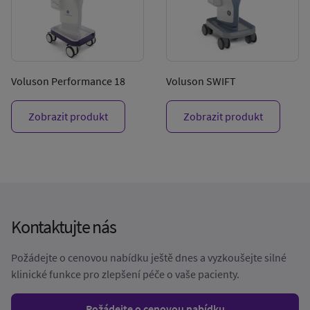
Voluson Performance 18
Voluson SWIFT
Zobrazit produkt
Zobrazit produkt
Kontaktujte nás
Požádejte o cenovou nabídku ještě dnes a vyzkoušejte silné
klinické funkce pro zlepšení péče o vaše pacienty.
Požádejte o cenovou nabídku