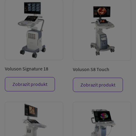
Voluson Signature 18
Voluson S8 Touch
Zobrazit produkt
Zobrazit produkt