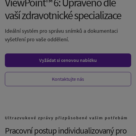
ViewPoint™ 6: Upraveno dle
vaší zdravotnické specializace
Ideální systém pro správu snímků a dokumentaci
vyšetření pro vaše oddělení.
Vyžádat si cenovou nabídku
Kontaktujte nás
Ultrazvukové zprávy přizpůsobené vašim potřebám
Pracovní postup individualizovaný pro