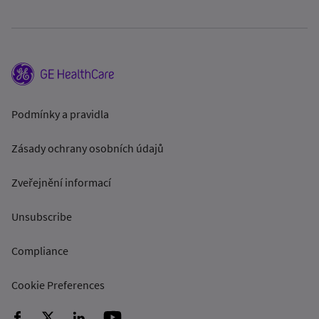
Podmínky a pravidla
Zásady ochrany osobních údajů
Zveřejnění informací
Unsubscribe
Compliance
Cookie Preferences