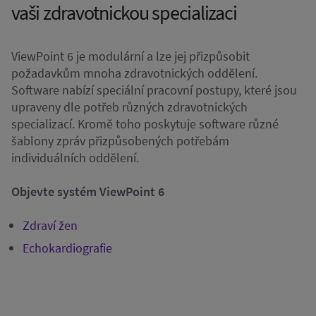
vaši zdravotnickou specializaci
ViewPoint 6 je modulární a lze jej přizpůsobit
požadavkům mnoha zdravotnických oddělení.
Software nabízí speciální pracovní postupy, které jsou
upraveny dle potřeb různých zdravotnických
specializací. Kromě toho poskytuje software různé
šablony zpráv přizpůsobených potřebám
individuálních oddělení.
Objevte systém ViewPoint 6
Zdraví žen
Echokardiografie