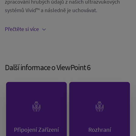
zpracování hrubých údajů z našich ultrazvukových
systémů Vivid™ a následně je uchovávat.
Přečtěte si více
Další informace o ViewPoint 6
Připojení Zařízení
Rozhraní