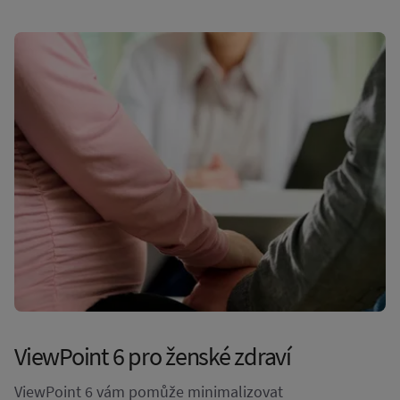
ViewPoint 6 pro ženské zdraví
ViewPoint 6 vám pomůže minimalizovat