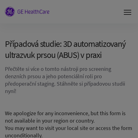
Případová studie: 3D automatizovaný
ultrazvuk prsou (ABUS) v praxi
Přečtěte si více o tomto nástroji pro screening
denzních prsou a jeho potenciální roli pro
předoperační staging. Stáhněte si případovou studii
nyní!
We apologize for any inconvenience, but this form is
not available in your region or country.
You may want to visit your local site or access the form
unconditionally.