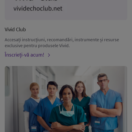
Vivid Club
Accesați instrucțiuni, recomandări, instrumente și resurse
exclusive pentru produsele Vivid.
Înscrieți-vă acum!