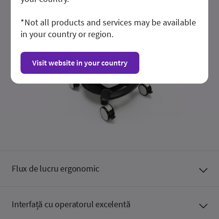
*Not all products and services may be available
in your country or region.
Visit website in your country
Flux de lucru ergonomic
Interfață cu operatorul excelentă