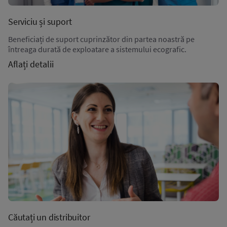
Serviciu și suport
Beneficiați de suport cuprinzător din partea noastră pe
întreaga durată de exploatare a sistemului ecografic.
Aflați detalii
Căutați un distribuitor