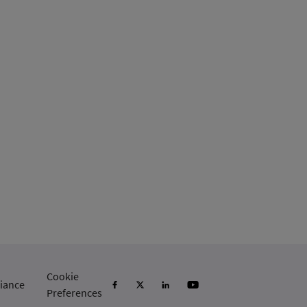
Cookie
iance
Preferences