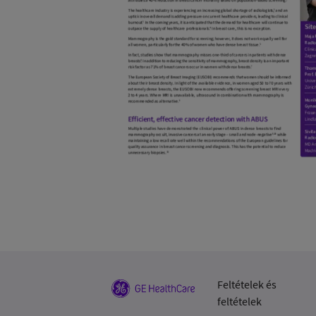
Feltételek és
feltételek