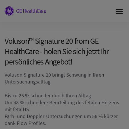
Voluson™ Signature 20 from GE
HealthCare - holen Sie sich jetzt Ihr
persönliches Angebot!
Voluson Signature 20 bringt Schwung in Ihren
Untersuchungsalltag
Bis zu 25 % schneller durch Ihren Alltag.
Um 48 % schnellere Beurteilung des fetalen Herzens
mit fetalHS.
Farb- und Doppler-Untersuchungen um 56 % kürzer
dank Flow Profiles.