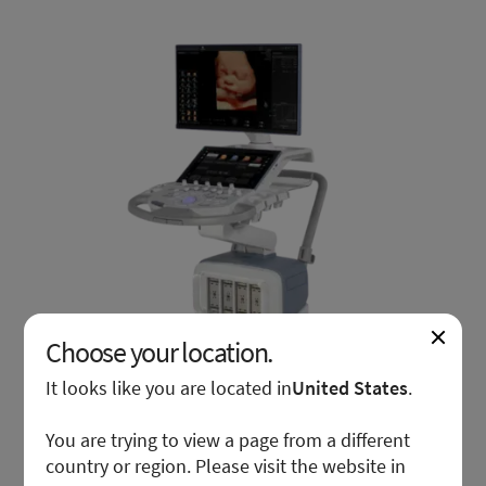
Choose your location.
It looks like you are located in
United States
.
You are trying to view a page from a different
country or region. Please visit the website in