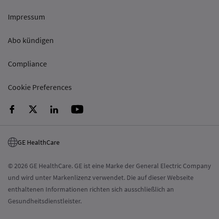
Impressum
Abo kündigen
Compliance
Cookie Preferences
GE HealthCare
© 2026 GE HealthCare. GE ist eine Marke der General Electric Company
und wird unter Markenlizenz verwendet. Die auf dieser Webseite
enthaltenen Informationen richten sich ausschließlich an
Gesundheitsdienstleister.