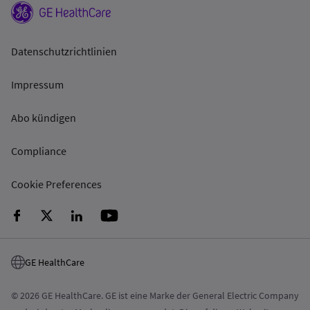
Datenschutzrichtlinien
Impressum
Abo kündigen
Compliance
Cookie Preferences
GE HealthCare
© 2026 GE HealthCare. GE ist eine Marke der General Electric Company