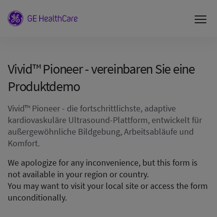
Vivid™ Pioneer - vereinbaren Sie eine
Produktdemo
Vivid™ Pioneer - die fortschrittlichste, adaptive
kardiovaskuläre Ultrasound-Plattform, entwickelt für
außergewöhnliche Bildgebung, Arbeitsabläufe und
Komfort.
We apologize for any inconvenience, but this form is
not available in your region or country.
You may want to visit your local site or access the form
unconditionally.