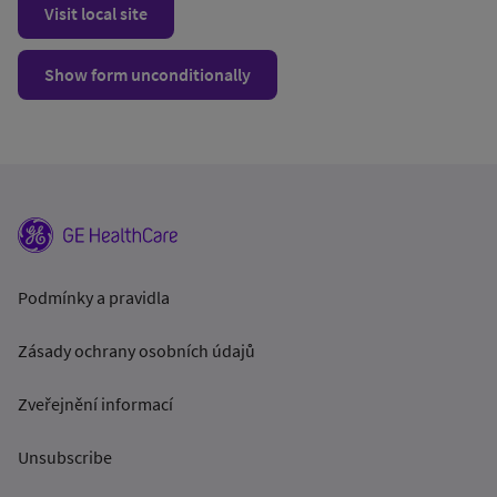
Visit local site
Show form unconditionally
Podmínky a pravidla
Zásady ochrany osobních údajů
Zveřejnění informací
Unsubscribe