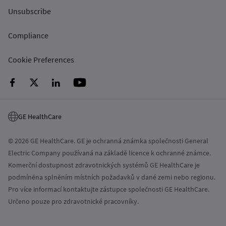
Unsubscribe
Compliance
Cookie Preferences
GE HealthCare
© 2026 GE HealthCare. GE je ochranná známka společnosti General
Electric Company používaná na základě licence k ochranné známce.
Komerční dostupnost zdravotnických systémů GE HealthCare je
podmíněna splněním místních požadavků v dané zemi nebo regionu.
Pro více informací kontaktujte zástupce společnosti GE HealthCare.
Určeno pouze pro zdravotnické pracovníky.