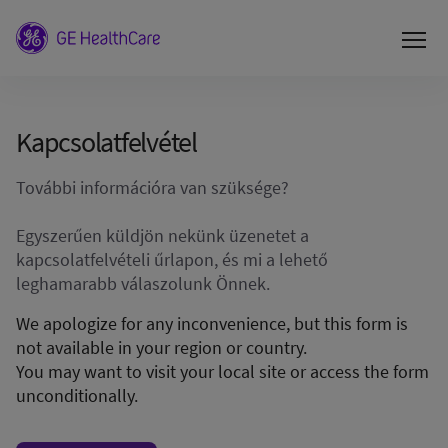
Kapcsolatfelvétel
További információra van szüksége?
Egyszerűen küldjön nekünk üzenetet a
kapcsolatfelvételi űrlapon, és mi a lehető
leghamarabb válaszolunk Önnek.
We apologize for any inconvenience, but this form is
not available in your region or country.
You may want to visit your local site or access the form
unconditionally.