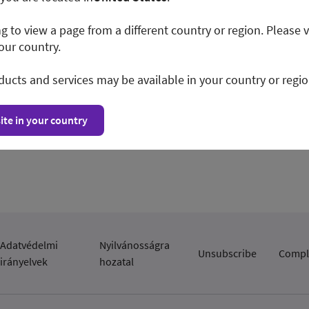
a az
ng to view a page from a different country or region. Please v
 a 3D
our country.
smerését a sűrű
se le az
ducts and services may be available in your country or regio
ite in your country
Adatvédelmi
Nyilvánosságra
Unsubscribe
Compl
irányelvek
hozatal