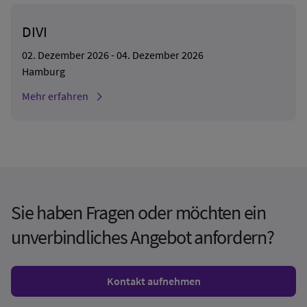
DIVI
02. Dezember 2026 - 04. Dezember 2026
Hamburg
Mehr erfahren
Sie haben Fragen oder möchten ein
unverbindliches Angebot anfordern?
Kontakt aufnehmen