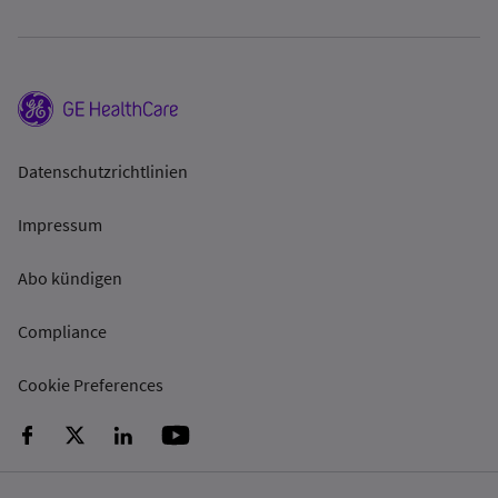
Datenschutzrichtlinien
Impressum
Abo kündigen
Compliance
Cookie Preferences