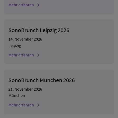
Mehr erfahren
SonoBrunch Leipzig 2026
14. November 2026
Leipzig
Mehr erfahren
SonoBrunch München 2026
21. November 2026
München
Mehr erfahren