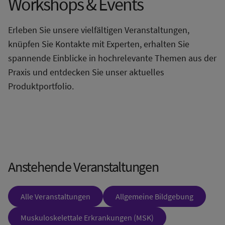
Workshops & Events
Erleben Sie unsere vielfältigen Veranstaltungen,
knüpfen Sie Kontakte mit Experten, erhalten Sie
spannende Einblicke in hochrelevante Themen aus der
Praxis und entdecken Sie unser aktuelles
Produktportfolio.
Anstehende Veranstaltungen
Alle Veranstaltungen
Allgemeine Bildgebung
Muskuloskelettale Erkrankungen (MSK)