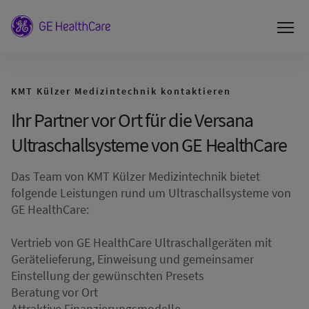
KMT Külzer Medizintechnik kontaktieren
Ihr Partner vor Ort für die Versana
Ultraschallsysteme von GE HealthCare
Das Team von KMT Külzer Medizintechnik bietet
folgende Leistungen rund um Ultraschallsysteme von
GE HealthCare:
Vertrieb von GE HealthCare Ultraschallgeräten mit
Gerätelieferung, Einweisung und gemeinsamer
Einstellung der gewünschten Presets
Beratung vor Ort
Attraktive Finanzierungsmodelle