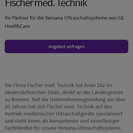
Fischer med. Technik
Ihr Partner für die Versana Ultraschallsysteme von GE
HealthCare
Angebot anfragen
Die Firma Fischer med. Technik hat ihren Sitz im
niedersächsischen Stuhr, direkt an der Landesgrenze
zu Bremen. Seit der Unternehmensgründung vor über
20 Jahren hat sich Fischer med. Technik auf den
Vertrieb medizinischer Ultraschallgeräte spezialisiert
und steht Ihnen als kompetenter und zuverlässiger
Fachhändler für unsere Versana-Ultraschallsysteme