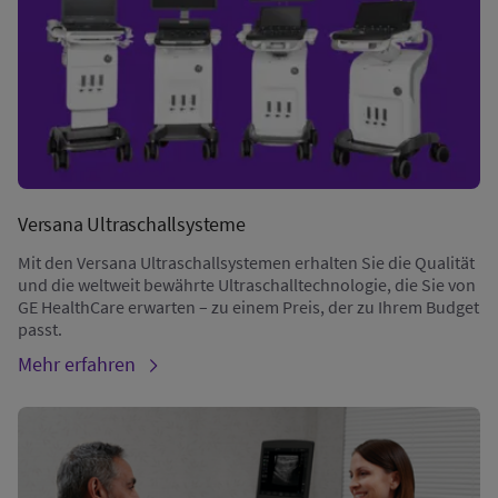
Versana Ultraschallsysteme
Mit den Versana Ultraschallsystemen erhalten Sie die Qualität
und die weltweit bewährte Ultraschalltechnologie, die Sie von
GE HealthCare erwarten – zu einem Preis, der zu Ihrem Budget
passt.
Mehr erfahren