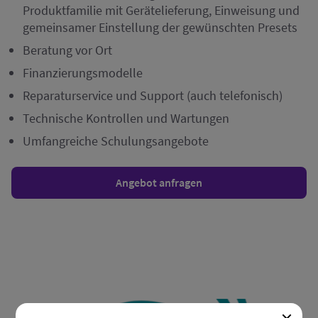
Produktfamilie mit Gerätelieferung, Einweisung und
gemeinsamer Einstellung der gewünschten Presets
Beratung vor Ort
Finanzierungsmodelle
Reparaturservice und Support (auch telefonisch)
Technische Kontrollen und Wartungen
Umfangreiche Schulungsangebote
Angebot anfragen