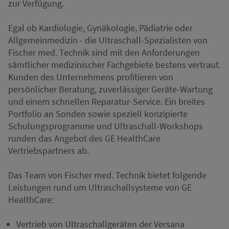
zur Verfügung.
Egal ob Kardiologie, Gynäkologie, Pädiatrie oder
Allgemeinmedizin - die Ultraschall-Spezialisten von
Fischer med. Technik sind mit den Anforderungen
sämtlicher medizinischer Fachgebiete bestens vertraut.
Kunden des Unternehmens profitieren von
persönlicher Beratung, zuverlässiger Geräte-Wartung
und einem schnellen Reparatur-Service. Ein breites
Portfolio an Sonden sowie speziell konzipierte
Schulungsprogramme und Ultraschall-Workshops
runden das Angebot des GE HealthCare
Vertriebspartners ab.
Das Team von Fischer med. Technik bietet folgende
Leistungen rund um Ultraschallsysteme von GE
HealthCare:
Vertrieb von Ultraschallgeräten der Versana