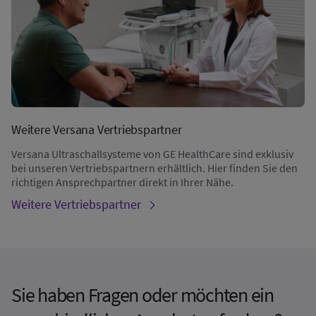
Weitere Versana Vertriebspartner
Versana Ultraschallsysteme von GE HealthCare sind exklusiv
bei unseren Vertriebspartnern erhältlich. Hier finden Sie den
richtigen Ansprechpartner direkt in Ihrer Nähe.
Weitere Vertriebspartner
Sie haben Fragen oder möchten ein