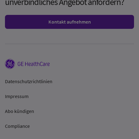
unverbindliches Angebot anfordern?
Kontakt aufnehmen
Datenschutzrichtlinien
Impressum
Abo kündigen
Compliance