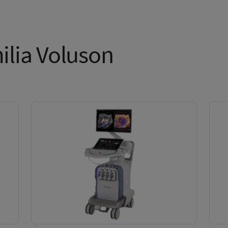
ilia Voluson