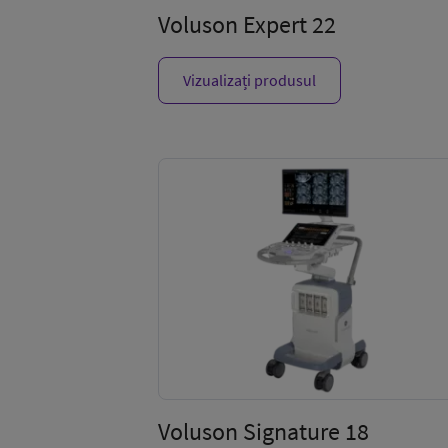
Voluson Expert 22
Vizualizați produsul
Voluson Signature 18