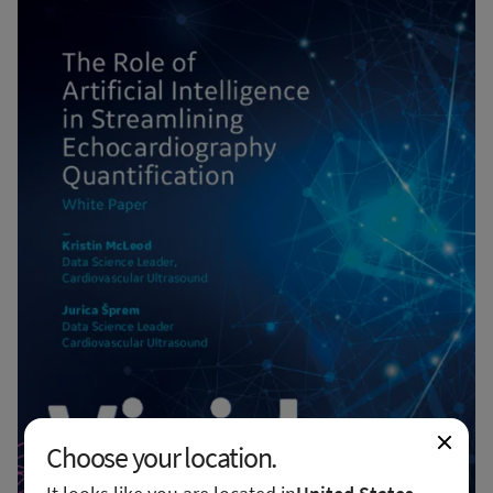
Choose your location.