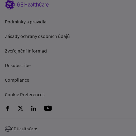
Podmínky a pravidla
Zásady ochrany osobních údajů
Zveřejnění informací
Unsubscribe
Compliance
Cookie Preferences
GE HealthCare