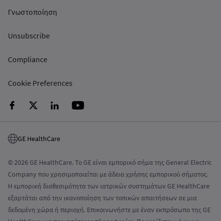
Γνωστοποίηση
Unsubscribe
Compliance
Cookie Preferences
GE HealthCare
© 2026 GE HealthCare. Το GE είναι εμπορικό σήμα της General Electric
Company που χρησιμοποιείται με άδεια χρήσης εμπορικού σήματος.
Η εμπορική διαθεσιμότητα των ιατρικών συστημάτων GE HealthCare
εξαρτάται από την ικανοποίηση των τοπικών απαιτήσεων σε μια
δεδομένη χώρα ή περιοχή. Επικοινωνήστε με έναν εκπρόσωπο της GE