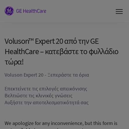
Voluson™ Expert 20 από την GE
HealthCare – κατεβάστε το φυλλάδιο
τώρα!
Voluson Expert 20 - Ξεπεράστε τα όρια
Επεκτείνετε τις επιλογές απεικόνισης
Βελτιώστε τις κλινικές γνώσεις
Αυξήστε την αποτελεσματικότητά σας
We apologize for any inconvenience, but this form is