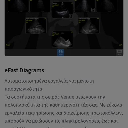
eFast Diagrams
Aυτοματοποιημένα εργαλεία για μέγιστη
παραγωγικότητα
Τα συστήματα της σειράς Venue μειώνουν την
πολυπλοκότητα της καθημερινότητάς σας. Με εύκολα
εργαλεία τεκμηρίωσης και διαχείρισης πρωτοκόλλων,
μπορούν να μειώσουν τις πληκτρολογήσεις έως και