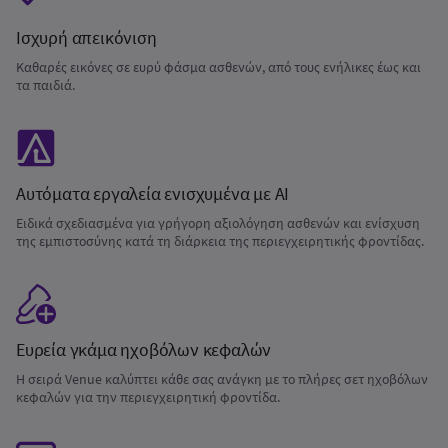
Ισχυρή απεικόνιση
Καθαρές εικόνες σε ευρύ φάσμα ασθενών, από τους ενήλικες έως και
τα παιδιά.
Αυτόματα εργαλεία ενισχυμένα με AI
Ειδικά σχεδιασμένα για γρήγορη αξιολόγηση ασθενών και ενίσχυση
της εμπιστοσύνης κατά τη διάρκεια της περιεγχειρητικής φροντίδας.
Ευρεία γκάμα ηχοβόλων κεφαλών
Η σειρά Venue καλύπτει κάθε σας ανάγκη με το πλήρες σετ ηχοβόλων
κεφαλών για την περιεγχειρητική φροντίδα.