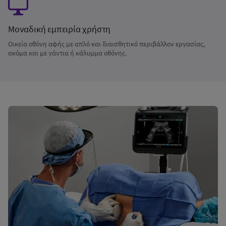
Μοναδική εμπειρία χρήστη
Οικεία οθόνη αφής με απλό και διαισθητικό περιβάλλον εργασίας,
ακόμα και με γάντια ή κάλυμμα οθόνης.