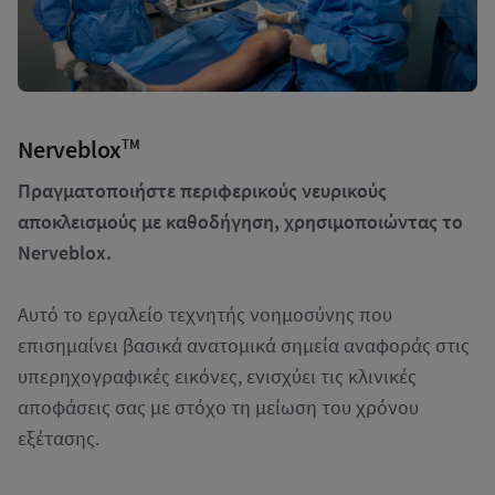
Nerveblox
TM
Πραγματοποιήστε περιφερικούς νευρικούς
αποκλεισμούς με καθοδήγηση, χρησιμοποιώντας το
Nerveblox.
Αυτό το εργαλείο τεχνητής νοημοσύνης που
επισημαίνει βασικά ανατομικά σημεία αναφοράς στις
υπερηχογραφικές εικόνες, ενισχύει τις κλινικές
αποφάσεις σας με στόχο τη μείωση του χρόνου
εξέτασης.