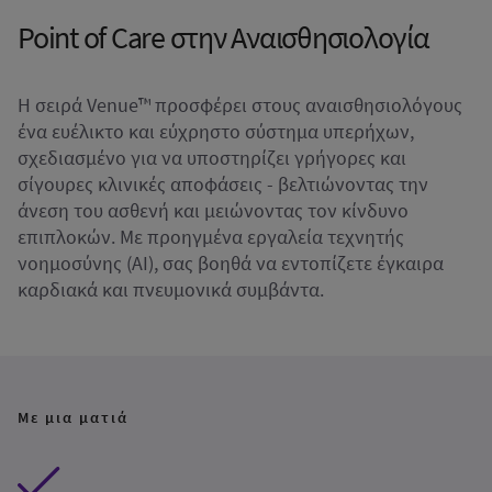
Point of Care στην Αναισθησιολογία
Η σειρά Venue™ προσφέρει στους αναισθησιολόγους
ένα ευέλικτο και εύχρηστο σύστημα υπερήχων,
σχεδιασμένο για να υποστηρίζει γρήγορες και
σίγουρες κλινικές αποφάσεις - βελτιώνοντας την
άνεση του ασθενή και μειώνοντας τον κίνδυνο
επιπλοκών. Με προηγμένα εργαλεία τεχνητής
νοημοσύνης (AI), σας βοηθά να εντοπίζετε έγκαιρα
καρδιακά και πνευμονικά συμβάντα.
Με μια ματιά