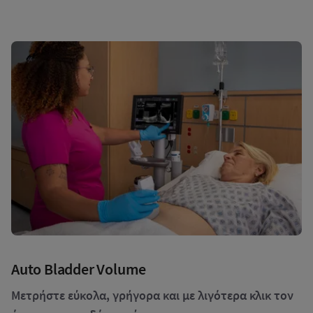
Auto Bladder Volume
Μετρήστε εύκολα, γρήγορα και με λιγότερα κλικ τον