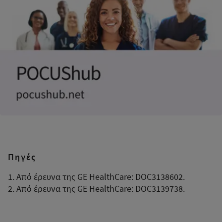
Πηγές
1. Από έρευνα της GE HealthCare: DOC3138602.
2. Από έρευνα της GE HealthCare: DOC3139738.