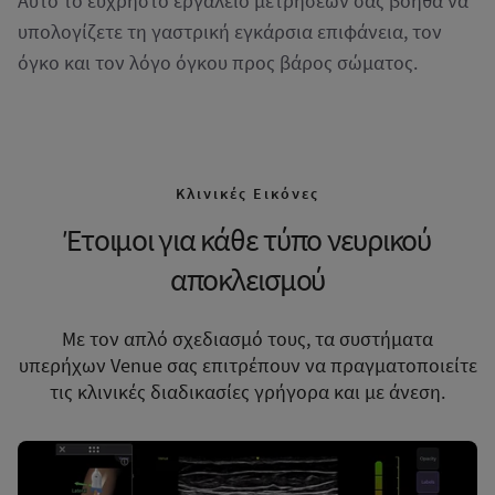
Αυτό το εύχρηστο εργαλείο μετρήσεων σας βοηθά να
υπολογίζετε τη γαστρική εγκάρσια επιφάνεια, τον
όγκο και τον λόγο όγκου προς βάρος σώματος.
Κλινικές Εικόνες
Έτοιμοι για κάθε τύπο νευρικού
αποκλεισμού
Με τον απλό σχεδιασμό τους, τα συστήματα
υπερήχων Venue σας επιτρέπουν να πραγματοποιείτε
τις κλινικές διαδικασίες γρήγορα και με άνεση.