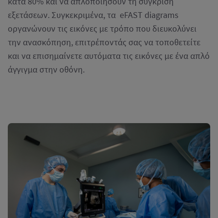
κατά 80% και να απλοποιήσουν τη σύγκριση
εξετάσεων. Συγκεκριμένα, τα eFAST diagrams
οργανώνουν τις εικόνες με τρόπο που διευκολύνει
την ανασκόπηση, επιτρέποντάς σας να τοποθετείτε
και να επισημαίνετε αυτόματα τις εικόνες με ένα απλό
άγγιγμα στην οθόνη.