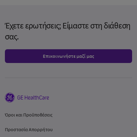
Έχετε ερωτήσεις; Είμαστε στη διάθεση
σας.
Επικοινωνήστε μαζί μας
Όροι και Προϋποθέσεις
Προστασία Απορρήτου