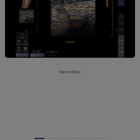
Nerveblox