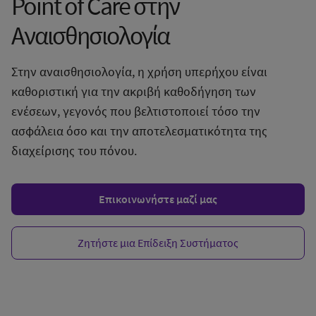
Point of Care στην
Αναισθησιολογία
Στην αναισθησιολογία, η χρήση υπερήχου είναι
καθοριστική για την ακριβή καθοδήγηση των
ενέσεων, γεγονός που βελτιστοποιεί τόσο την
ασφάλεια όσο και την αποτελεσματικότητα της
διαχείρισης του πόνου.
Επικοινωνήστε μαζί μας
Ζητήστε μια Επίδειξη Συστήματος