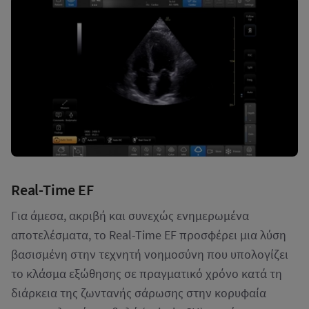
Real-Time EF
Για άμεσα, ακριβή και συνεχώς ενημερωμένα
αποτελέσματα, το Real-Time EF προσφέρει μια λύση
βασισμένη στην τεχνητή νοημοσύνη που υπολογίζει
το κλάσμα εξώθησης σε πραγματικό χρόνο κατά τη
διάρκεια της ζωντανής σάρωσης στην κορυφαία