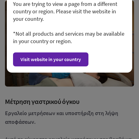
You are trying to view a page from a different
country or region. Please visit the website in
your country.
*Not all products and services may be available
in your country or region.
Visit website in your country
Μέτρηση γαστρικού όγκου
Εργαλείο μετρήσεων και υποστήριξη στη λήψη
αποφάσεων.