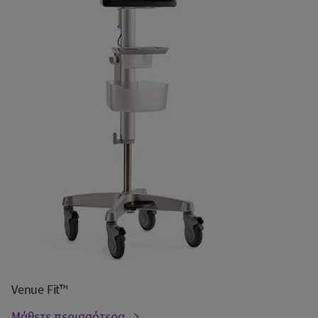
Venue Fit™
Μάθετε περισσότερα