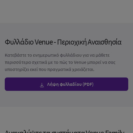
Φυλλάδιο Venue - Περιοχική Αναισθησία
Κατεβάστε το ενημερωτικό φυλλάδιου για να μάθετε
περισσότερα σχετικά με το πώς το Venue μπορεί να σας
υποστηρίζει εκεί που πραγματικά χρειάζεται.
Λήψη φυλλαδίου (PDF)
Ανακαλύψτε τα συστήματα Venue Family