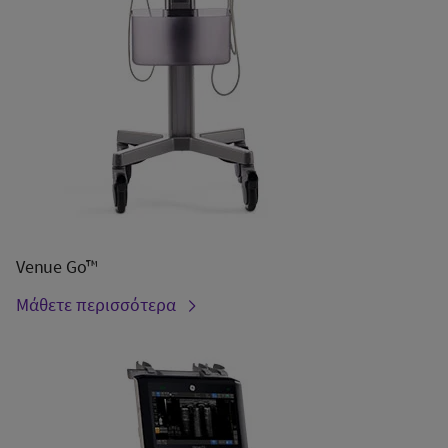
Venue Go™
Μάθετε περισσότερα