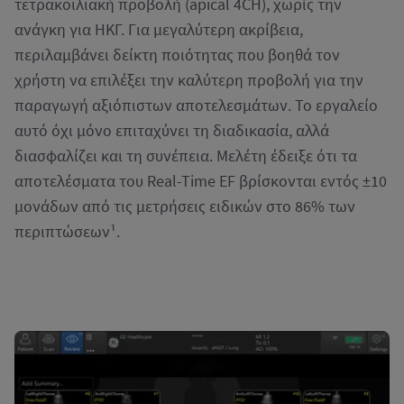
τετρακοιλιακή προβολή (apical 4CH), χωρίς την
ανάγκη για ΗΚΓ. Για μεγαλύτερη ακρίβεια,
περιλαμβάνει δείκτη ποιότητας που βοηθά τον
χρήστη να επιλέξει την καλύτερη προβολή για την
παραγωγή αξιόπιστων αποτελεσμάτων. Το εργαλείο
αυτό όχι μόνο επιταχύνει τη διαδικασία, αλλά
διασφαλίζει και τη συνέπεια. Μελέτη έδειξε ότι τα
αποτελέσματα του Real-Time EF βρίσκονται εντός ±10
μονάδων από τις μετρήσεις ειδικών στο 86% των
περιπτώσεων¹.