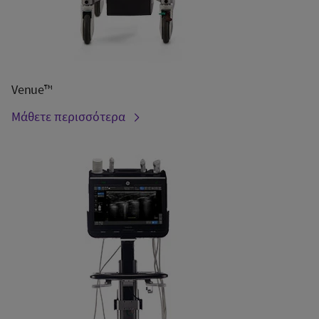
Venue™
Μάθετε περισσότερα