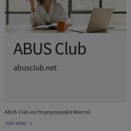
ABUS Club για Υπερηχογραφία Μαστού
Join now!