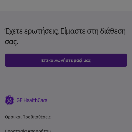
Έχετε ερωτήσεις; Είμαστε στη διάθεση
σας.
Επικοινωνήστε μαζί μας
Όροι και Προϋποθέσεις
Προστασία Απορρήτου