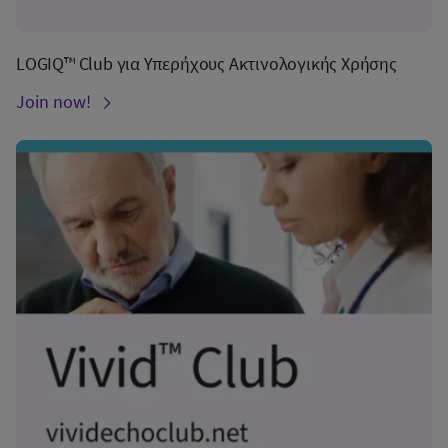
LOGIQ™ Club για Υπερήχους Ακτινολογικής Χρήσης
Join now!