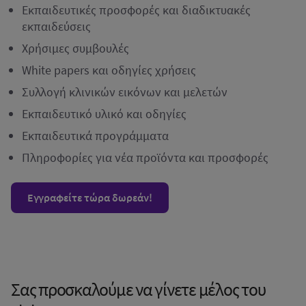
Εκπαιδευτικές προσφορές και διαδικτυακές
εκπαιδεύσεις
Χρήσιμες συμβουλές
White papers και οδηγίες χρήσεις
Συλλογή κλινικών εικόνων και μελετών
Εκπαιδευτικό υλικό και οδηγίες
Εκπαιδευτικά προγράμματα
Πληροφορίες για νέα προϊόντα και προσφορές
Εγγραφείτε τώρα δωρεάν!
Σας προσκαλούμε να γίνετε μέλος του