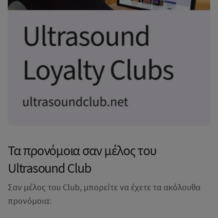
Τα προνόμοια σαν μέλος του
Ultrasound Club
Σαν μέλος του Club, μπορείτε να έχετε τα ακόλουθα
προνόμοια: