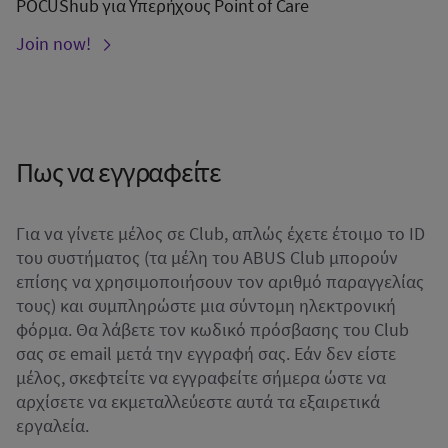
POCUShub για Υπερήχους Point of Care
Join now!
Πως να εγγραφείτε
Για να γίνετε μέλος σε Club, απλώς έχετε έτοιμο το ID
του συστήματος (τα μέλη του ABUS Club μπορούν
επίσης να χρησιμοποιήσουν τον αριθμό παραγγελίας
τους) και συμπληρώστε μια σύντομη ηλεκτρονική
φόρμα. Θα λάβετε τον κωδικό πρόσβασης του Club
σας σε email μετά την εγγραφή σας. Εάν δεν είστε
μέλος, σκεφτείτε να εγγραφείτε σήμερα ώστε να
αρχίσετε να εκμεταλλεύεστε αυτά τα εξαιρετικά
εργαλεία.