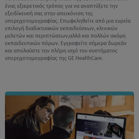
ένας εξαιρετικός τρόπος για να αναπτύξετε την
εξειδίκευσή σας στην απεικόνιση της
υπερηχοτομογραφίας. Επωφεληθείτε από μια ευρεία
επιλογή διαδικτυακών εκπαιδεύσεων, κλινικών
μελετών και περιπτώσεων,αλλά και πολλών ακόμη
εκπαιδευτικών πόρων. Εγγραφείτε σήμερα δωρεάν
και απολαύστε την πλήρη ισχύ του συστήματος
υπερηχοτομογραφίας της GE HealthCare.