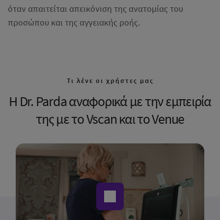
όταν απαιτείται απεικόνιση της ανατομίας του
προσώπου και της αγγειακής ροής.
Τι λένε οι χρήστες μας
Η Dr. Parda αναφορικά με την εμπειρία
της με το Vscan και το Venue