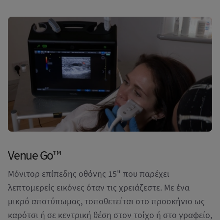
Venue Go™
Μόνιτορ επίπεδης οθόνης 15" που παρέχει
λεπτομερείς εικόνες όταν τις χρειάζεστε. Με ένα
μικρό αποτύπωμας, τοποθετείται στο προσκήνιο ως
καρότσι ή σε κεντρική θέση στον τοίχο ή στο γραφείο,