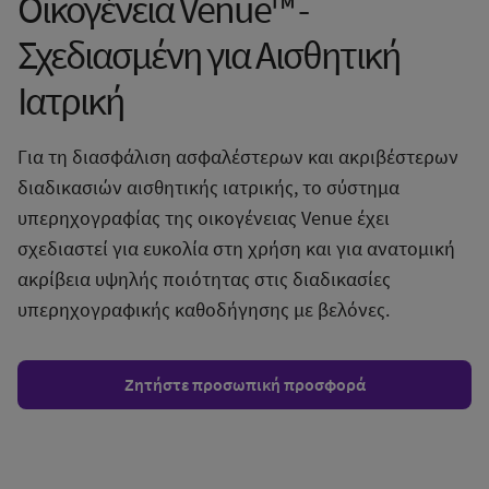
Οικογένεια Venue™ -
Σχεδιασμένη για Αισθητική
Ιατρική
Για τη διασφάλιση ασφαλέστερων και ακριβέστερων
διαδικασιών αισθητικής ιατρικής, το σύστημα
υπερηχογραφίας της οικογένειας Venue έχει
σχεδιαστεί για ευκολία στη χρήση και για ανατομική
ακρίβεια υψηλής ποιότητας στις διαδικασίες
υπερηχογραφικής καθοδήγησης με βελόνες.
Ζητήστε προσωπική προσφορά