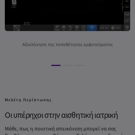
Αξιολόγηση της τοποθέτησης εμφυτεύματος
Μελέτη Περίπτωσης
Οι υπέρηχοι στην αισθητική ιατρική
Mάθε, πως η ποιοτική απεικόνιση μπορεί να σας