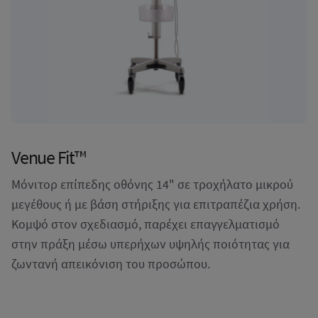
Venue Fit™
Μόνιτορ επίπεδης οθόνης 14" σε τροχήλατο μικρού
μεγέθους ή με βάση στήριξης για επιτραπέζια χρήση.
Κομψό στον σχεδιασμό, παρέχει επαγγελματισμό
στην πράξη μέσω υπερήχων υψηλής ποιότητας για
ζωντανή απεικόνιση του προσώπου.