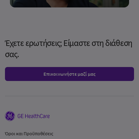
Έχετε ερωτήσεις; Είμαστε στη διάθεση
σας.
Επικοινωνήστε μαζί μας
Όροι και Προϋποθέσεις