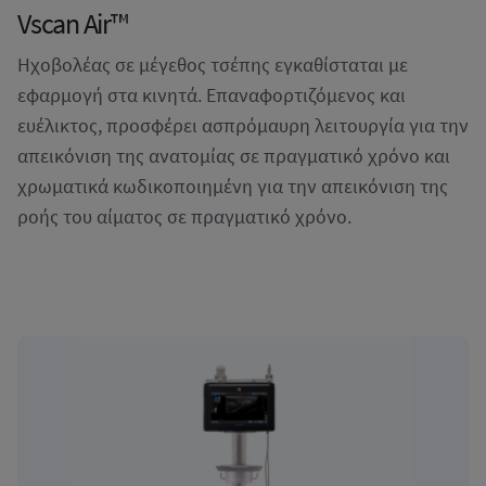
Vscan Air™
Ηχοβολέας σε μέγεθος τσέπης εγκαθίσταται με
εφαρμογή στα κινητά. Επαναφορτιζόμενος και
ευέλικτος, προσφέρει ασπρόμαυρη λειτουργία για την
απεικόνιση της ανατομίας σε πραγματικό χρόνο και
χρωματικά κωδικοποιημένη για την απεικόνιση της
ροής του αίματος σε πραγματικό χρόνο.