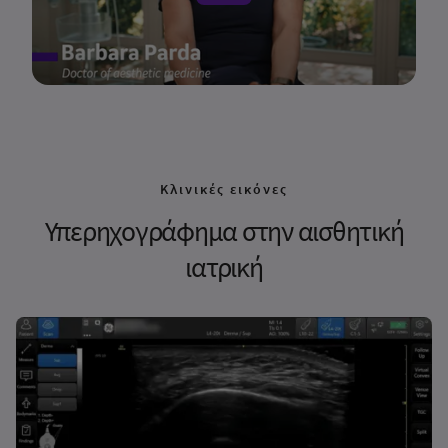
Κλινικές εικόνες
Υπερηχογράφημα στην αισθητική
ιατρική