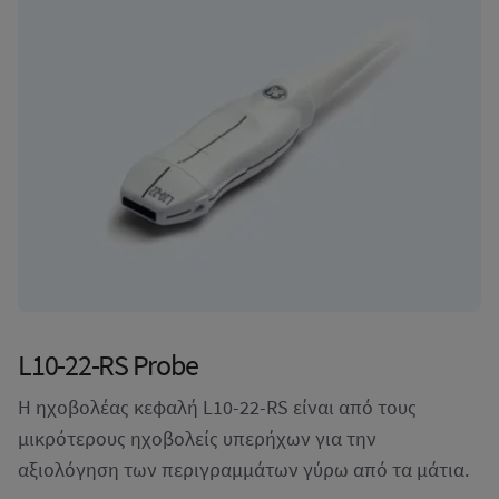
L10-22-RS Probe
Η ηχοβολέας κεφαλή L10-22-RS είναι από τους
μικρότερους ηχοβολείς υπερήχων για την
αξιολόγηση των περιγραμμάτων γύρω από τα μάτια.