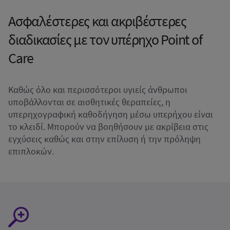
Ασφαλέστερες και ακριβέστερες
διαδικασίες με τον υπέρηχο Point of
Care
Καθώς όλο και περισσότεροι υγιείς άνθρωποι
υποβάλλονται σε αισθητικές θεραπείες, η
υπερηχογραφική καθοδήγηση μέσω υπερήχου είναι
το κλειδί. Μπορούν να βοηθήσουν με ακρίβεια στις
εγχύσεις καθώς και στην επίλυση ή την πρόληψη
επιπλοκών.