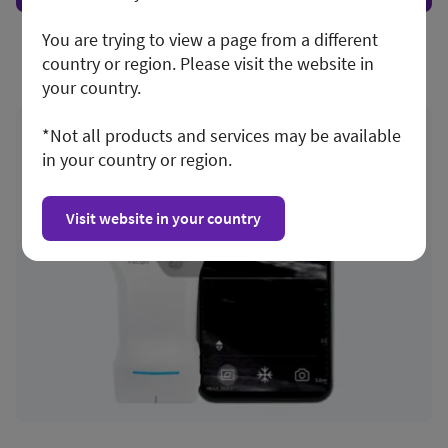
You are trying to view a page from a different
country or region. Please visit the website in
your country.
*Not all products and services may be available
in your country or region.
Visit website in your country