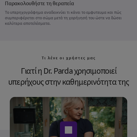
Παρακολουθήστε τη θεραπεία
Το υπερηχογράφημα αναδεικνύει τι κάνει το εμφυτευμα και πώς
συμπεριφέρεται στο σώμα μετά τη χορήγησή του ώστε να δώσει
καλύτερα αποτελέσματα.
Τι λένε οι χρήστες μας
Γιατί η Dr. Parda χρησιμοποιεί
υπερήχους στην καθημερινότητα της