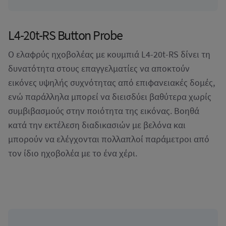
L4-20t-RS Button Probe
Ο ελαφρύς ηχοβολέας με κουμπιά L4-20t-RS δίνει τη
δυνατότητα στους επαγγελματίες να αποκτούν
εικόνες υψηλής συχνότητας από επιφανειακές δομές,
ενώ παράλληλα μπορεί να διεισδύει βαθύτερα χωρίς
συμβιβασμούς στην ποιότητα της εικόνας. Βοηθά
κατά την εκτέλεση διαδικασιών με βελόνα και
μπορούν να ελέγχονται πολλαπλοί παράμετροι από
τον ίδιο ηχοβολέα με το ένα χέρι.