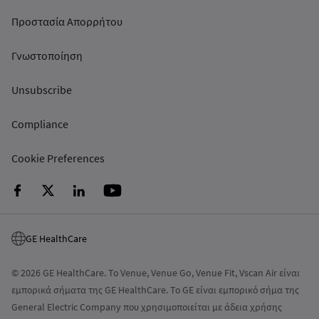
Προστασία Απορρήτου
Γνωστοποίηση
Unsubscribe
Compliance
Cookie Preferences
GE HealthCare
© 2026 GE HealthCare. Το Venue, Venue Go, Venue Fit, Vscan Air είναι
εμπορικά σήματα της GE HealthCare. Το GE είναι εμπορικό σήμα της
General Electric Company που χρησιμοποιείται με άδεια χρήσης