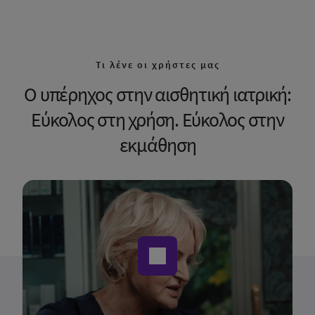
Τι λένε οι χρήστες μας
O υπέρηχος στην αισθητική ιατρική:
Εύκολος στη χρήση. Εύκολος στην
εκμάθηση