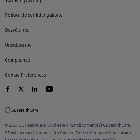
Politica de confidențialitate
Dezvăluirea
Unsubscribe
Compliance
Cookie Preferences
GE HealthCare
© 2026 GE HealthCare. Vivid este o marcă comercială GE HealthCare.
GE este o marcă comercială a General Electric Company folosită sub