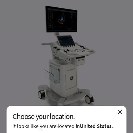
Choose your location.
It looks like you are located in
United States
.