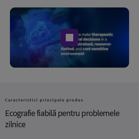
Caracteristici principale produs
Ecografie fiabilă pentru problemele
zilnice