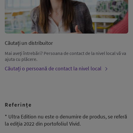
Căutați un distribuitor
Mai aveți întrebări? Persoana de contact de la nivel local vă va
ajuta cu plăcere.
Căutați o persoană de contact la nivel local
Referințe
* Ultra Edition nu este o denumire de produs, se referă
la ediția 2022 din portofoliul Vivid.