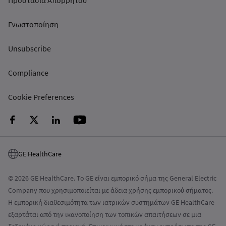
Προστασία Απορρήτου
Γνωστοποίηση
Unsubscribe
Compliance
Cookie Preferences
GE HealthCare
© 2026 GE HealthCare. Το GE είναι εμπορικό σήμα της General Electric
Company που χρησιμοποιείται με άδεια χρήσης εμπορικού σήματος.
Η εμπορική διαθεσιμότητα των ιατρικών συστημάτων GE HealthCare
εξαρτάται από την ικανοποίηση των τοπικών απαιτήσεων σε μια