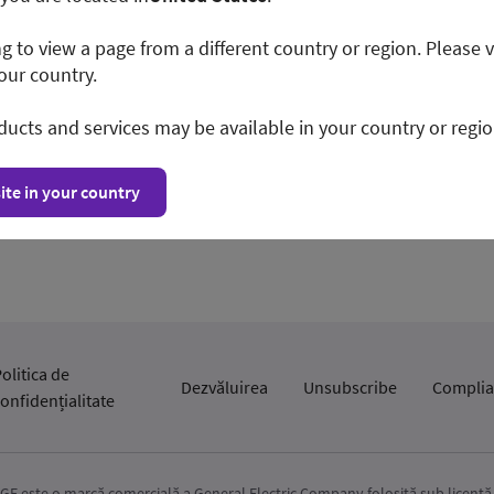
varietăți de
ng to view a page from a different country or region. Please v
our country.
ducts and services may be available in your country or regio
ite in your country
olitica de
Dezvăluirea
Unsubscribe
Complia
onfidențialitate
GE este o marcă comercială a General Electric Company folosită sub licență 