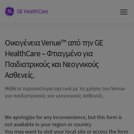
Οικογένεια Venue™ από την GE
HealthCare – Φτιαγμένο για
Παιδιατρικούς και Νεογνικούς
Ασθενείς.
Μάθετε περισσότερα σχετικά με τη χρήση του Venue
για παιδιατρικούς και νεογνικούς ασθενείς.
We apologize for any inconvenience, but this form is
not available in your region or country.
You may want to visit your local site or access the form